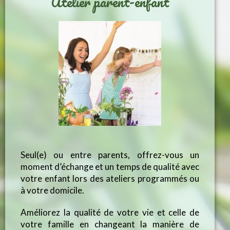
Atelier parent-enfant
Seul(e) ou entre parents, offrez-vous un
moment d’échange et un temps de qualité avec
votre enfant lors des ateliers programmés ou
à votre domicile.
Améliorez la qualité de votre vie et celle de
votre famille en changeant la manière de