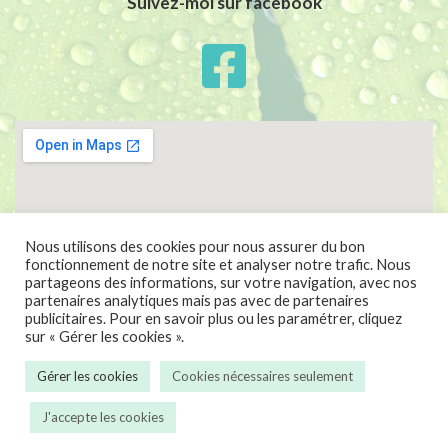
Suivez-moi sur facebook
Nous utilisons des cookies pour nous assurer du bon
fonctionnement de notre site et analyser notre trafic. Nous
partageons des informations, sur votre navigation, avec nos
partenaires analytiques mais pas avec de partenaires
publicitaires. Pour en savoir plus ou les paramétrer, cliquez
sur « Gérer les cookies ».
Gérer les cookies
Cookies nécessaires seulement
Mentions légales
Politique de confidentialité
J'accepte les cookies
Copyright Laetitia Allembrand - 2019