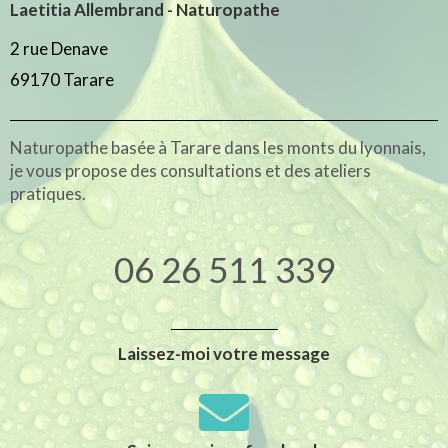
Laetitia Allembrand - Naturopathe
2 rue Denave
69170 Tarare
Naturopathe basée à Tarare dans les monts du lyonnais,
je vous propose des consultations et des ateliers
pratiques.
06 26 511 339
Laissez-moi votre message