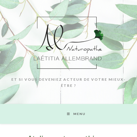
ET SI VOUS DEVENIEZ ACTEUR DE VOTRE MIEUX-
ÊTRE ?
MENU