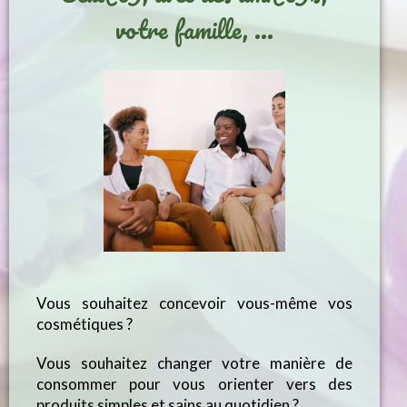
votre famille, ...
Vous souhaitez concevoir vous-même vos
cosmétiques ?
Vous souhaitez changer votre manière de
consommer pour vous orienter vers des
produits simples et sains au quotidien ?