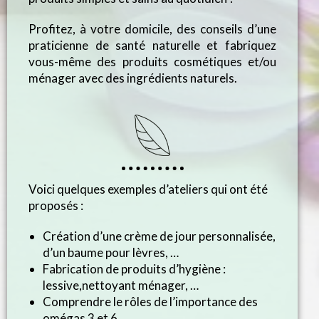
Profitez, à votre domicile, des conseils d’une
praticienne de santé naturelle et fabriquez
vous-même des produits cosmétiques et/ou
ménager avec des ingrédients naturels.
Voici quelques exemples d’ateliers qui ont été
proposés :
Création d’une crème de jour personnalisée,
d’un baume pour lèvres, …
Fabrication de produits d’hygiène :
lessive,nettoyant ménager, …
Comprendre le rôles de l’importance des
omégas 3 et 6, …