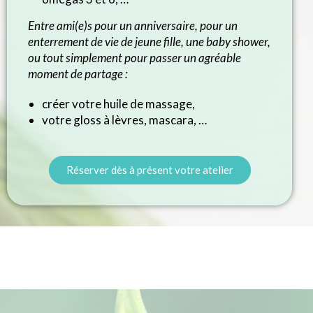
Entre ami(e)s pour un anniversaire, pour un
enterrement de vie de jeune fille, une baby shower,
ou tout simplement pour passer un agréable
moment de partage :
créer votre huile de massage,
votre gloss à lèvres, mascara, …
Réserver dès à présent votre atelier