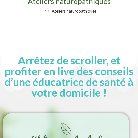
Ateliers naturopathiques
>
Ateliers naturopathiques
Arrêtez de scroller, et
profiter en live des conseils
d’une éducatrice de santé à
votre domicile !