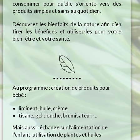
consommer pour qu’elle s’oriente vers des
produits simples et sains au quotidien.
Découvrez les bienfaits de la nature afin d’en
tirer les bénéfices et utilisez-les pour votre
bien- être et votre santé.
Au programme : création de produits pour
bébé :
liminent, huile, crème
tisane, gel douche, brumisateur, …
Mais aussi : échange sur l’alimentation de
l’enfant, utilisation de plantes et huiles